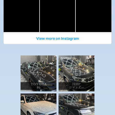
View more on Instagram
TOYOTA
JEEP
86
コマンダー